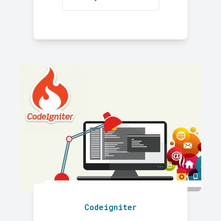
Codeigniter