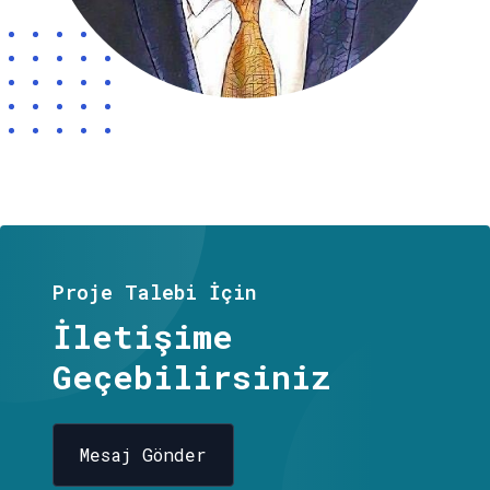
Proje Talebi İçin
İletişime
Geçebilirsiniz
Mesaj Gönder