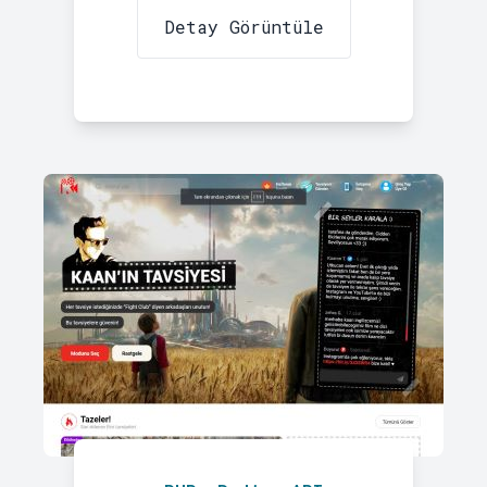
Detay Görüntüle