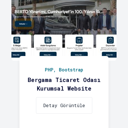
PHP, Bootstrap
Bergama Ticaret Odası
Kurumsal Website
Detay Görüntüle