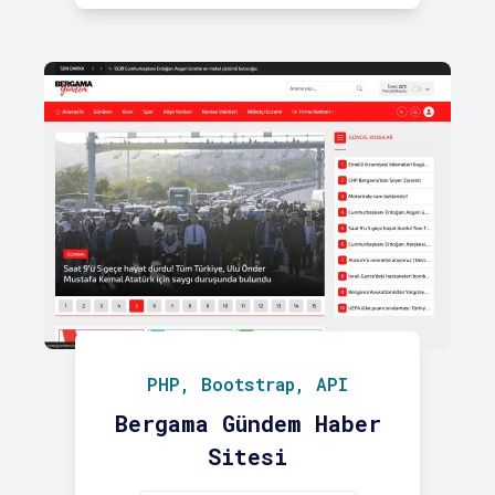
PHP, Bootstrap, API
Bergama Gündem Haber
Sitesi