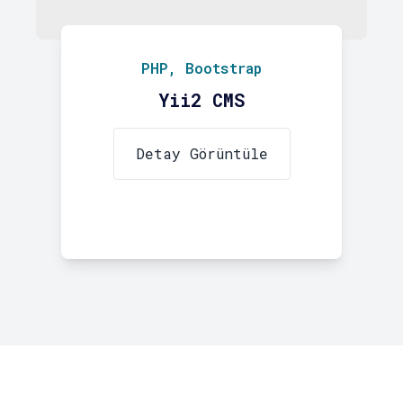
PHP, Bootstrap
Yii2 CMS
Detay Görüntüle