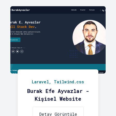
Laravel, Tailwind.css
Burak Efe Ayvazlar -
Kişisel Website
Detay Görüntüle