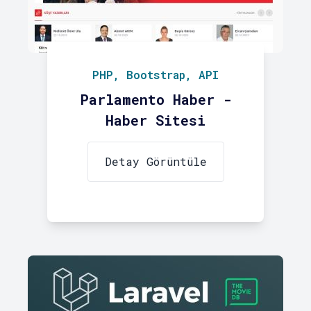
PHP, Bootstrap, API
Parlamento Haber -
Haber Sitesi
Detay Görüntüle