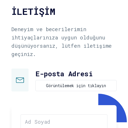
İLETIŞIM
Deneyim ve becerilerimin
ihtiyaçlarınıza uygun olduğunu
düşünüyorsanız, lütfen iletişime
geçiniz.
E-posta Adresi
Görüntülemek için tıklayın