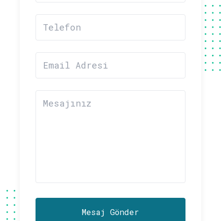
Mesaj Gönder